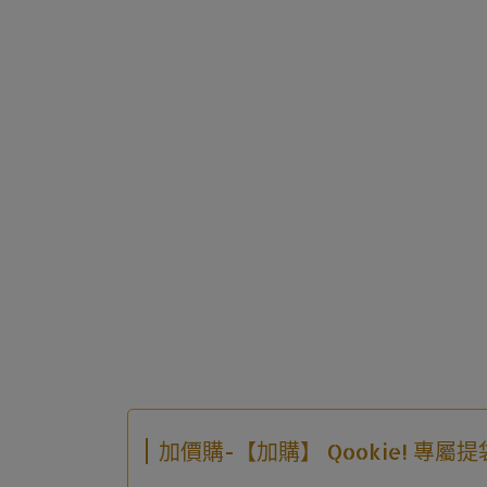
加價購-【加購】 Qookie! 專屬提