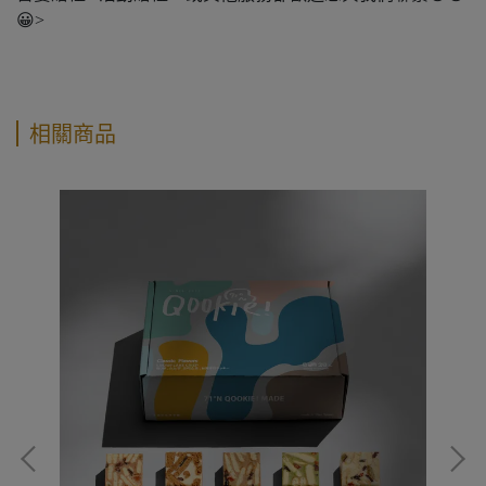
😀>
相關商品