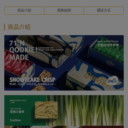
商品介紹
規格說明
運送方式
商品介紹